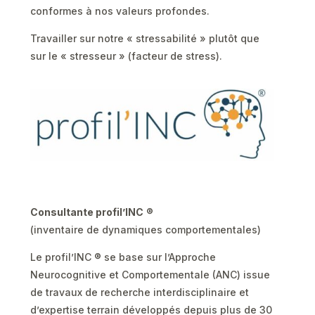
conformes à nos valeurs profondes.
Travailler sur notre « stressabilité » plutôt que
sur le « stresseur » (facteur de stress).
Consultante profil’INC
®
(inventaire de dynamiques comportementales)
Le profil’INC ® se base sur l’Approche
Neurocognitive et Comportementale (ANC) issue
de travaux de recherche interdisciplinaire et
d’expertise terrain développés depuis plus de 30