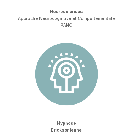
Neurosciences
Approche Neurocognitive et Comportementale
®ANC
Hypnose
Ericksonienne