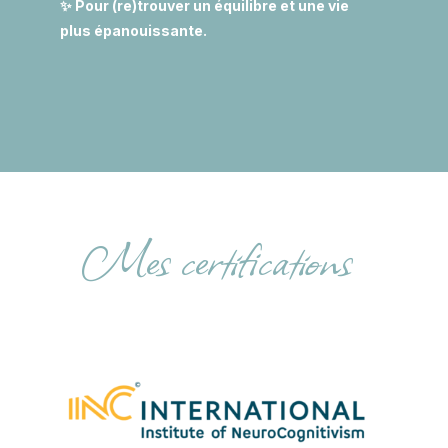
✨ Pour (re)trouver un équilibre et une vie
plus épanouissante.
Mes certifications