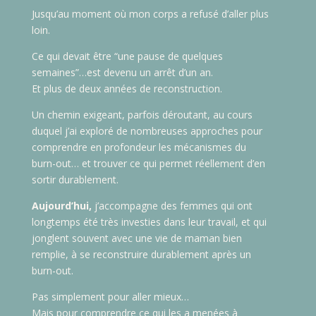
Jusqu’au moment où mon corps a refusé d’aller plus
loin.
Ce qui devait être “une pause de quelques
semaines”…est devenu un arrêt d’un an.
Et plus de deux années de reconstruction.
Un chemin exigeant, parfois déroutant, au cours
duquel j’ai exploré de nombreuses approches pour
comprendre en profondeur les mécanismes du
burn-out… et trouver ce qui permet réellement d’en
sortir durablement.
Aujourd’hui,
j’accompagne des femmes qui ont
longtemps été très investies dans leur travail, et qui
jonglent souvent avec une vie de maman bien
remplie, à se reconstruire durablement après un
burn-out.
Pas simplement pour aller mieux…
Mais pour comprendre ce qui les a menées à