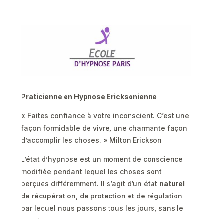
Praticienne en Hypnose Ericksonienne
« Faites confiance à votre inconscient. C’est une
façon formidable de vivre, une charmante façon
d’accomplir les choses. » Milton Erickson
L’état d’hypnose est un moment de conscience
modifiée pendant lequel les choses sont
perçues différemment. Il s’agit d’un état
naturel
de récupération, de protection et de régulation
par lequel nous passons tous les jours, sans le