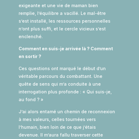
exigeante et une vie de maman bien
remplie, l’équilibre a vacillé. Le mal-être
s’est installé, les ressources personnelles
n’ont plus suffi, et le cercle vicieux s’est
enclenché.
Comment en suis-je arrivée là ? Comment
en sortir ?
Ces questions ont marqué le début d’un
véritable parcours du combattant. Une
quête de sens qui m’a conduite à une
interrogation plus profonde : « Qui suis-je,
au fond ? »
J’ai alors entamé un chemin de reconnexion
à mes valeurs, celles tournées vers
l’humain, bien loin de ce que j’étais
devenue. Il m’aura fallu traverser cette