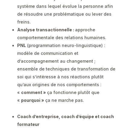
système dans lequel évolue la personne afin
de résoudre une problématique ou lever des
freins.
Analyse transactionnelle :
approche
comportementale des relations humaines.
PNL
(programmation neuro-linguistique) :
modèle de communication et
d’accompagnement au changement ;
ensemble de techniques de transformation de
soi qui s’intéresse à nos réactions plutôt
qu’aux origines de nos comportements :
«
comment »
ça fonctionne plutôt que
«
pourquoi »
ça ne marche pas.
Coach d’entreprise, coach d’équipe et coach
formateur