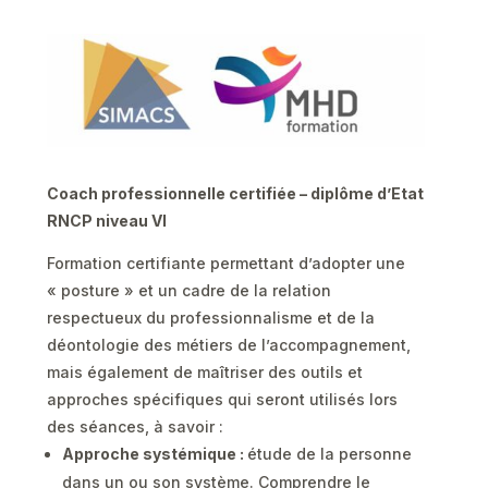
Coach professionnelle certifiée – diplôme d’Etat
RNCP niveau VI
Formation certifiante permettant d’adopter une
« posture » et un cadre de la relation
respectueux du professionnalisme et de la
déontologie des métiers de l’accompagnement,
mais également de maîtriser des outils et
approches spécifiques qui seront utilisés lors
des séances, à savoir :
Approche systémique :
étude de la personne
dans un ou son système. Comprendre le