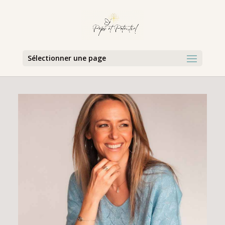
Sélectionner une page