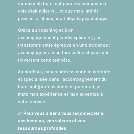
épreuve du burn-out pour réaliser que ma
voie était ailleurs… et que mon intérêt
premier, à 18 ans, était déjà la psychologie.
Grâce au coaching et à un
accompagnement pluridisciplinaire, j’ai
transformé cette épreuve en une évidence :
accompagner à mon tour celles et ceux qui
traversent cette tempête.
Aujourd’hui, coach professionnelle certifiée
et spécialisée dans l’accompagnement du
burn-out (professionnel et parental), je
mets mon expérience et mon expertise à
votre service.
🌿
Pour vous aider à vous reconnecter à
vos besoins, vos valeurs et vos
ressources profondes.