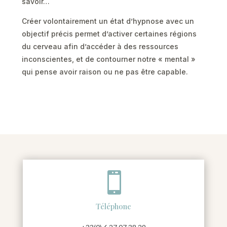
savoir…
Créer volontairement un état d’hypnose avec un
objectif précis permet d’activer certaines régions
du cerveau afin d’accéder à des ressources
inconscientes, et de contourner notre « mental »
qui pense avoir raison ou ne pas être capable.

Téléphone