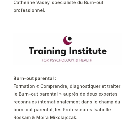
Catherine Vasey, spécialiste du Burn-out
professionnel.
Burn-out parental
:
Formation « Comprendre, diagnostiquer et traiter
le Burn-out parental » auprès de deux expertes
reconnues internationalement dans le champ du
burn-out parental, les Professeures Isabelle
Roskam & Moïra Mikolajczak.