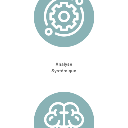
Analyse
Systémique