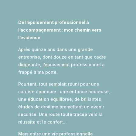
De l’épuisement professionnel à
l’accompagnement : mon chemin vers
l’évidence
Après quinze ans dans une grande
entreprise, dont douze en tant que cadre
dirigeante, l’épuisement professionnel a
frappé à ma porte.
Pourtant, tout semblait réuni pour une
carrière épanouie : une enfance heureuse,
une éducation équilibrée, de brillantes
études de droit me promettant un avenir
sécurisé. Une route toute tracée vers la
réussite et le confort…
Mais entre une vie professionnelle