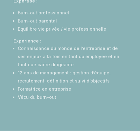
Expertise
:
Burn-out professionnel
Burn-out parental
Equilibre vie privée / vie professionnelle
Expérience
:
Connaissance du monde de l’entreprise et de
ses enjeux à la fois en tant qu’employée et en
tant que cadre dirigeante
12 ans de management : gestion d’équipe,
recrutement, définition et suivi d’objectifs
Formatrice en entreprise
Vécu du burn-out