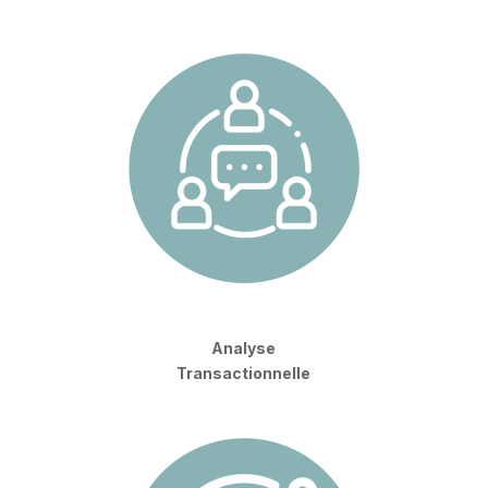
Analyse
Transactionnelle