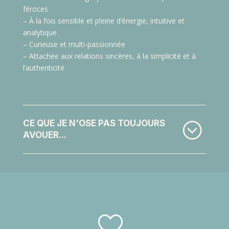
féroces
– À la fois sensible et pleine d’énergie, intuitive et
analytique
– Curieuse et multi-passionnée
– Attachée aux relations sincères, à la simplicité et à
l’authenticité
CE QUE JE N'OSE PAS TOUJOURS
AVOUER...