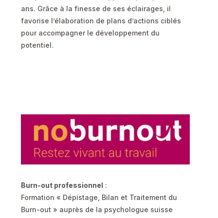
ans. Grâce à la finesse de ses éclairages, il
favorise l’élaboration de plans d’actions ciblés
pour accompagner le développement du
potentiel.
Burn-out professionnel
:
Formation « Dépistage, Bilan et Traitement du
Burn-out » auprès de la psychologue suisse