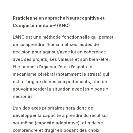
Praticienne en approche Neurocognitive et
Comportementale ® (ANC)
L’ANC est une méthode fonctionnelle qui permet
de comprendre l’humain et ses modes de
décision pour agir sur/avec lui en cohérence
avec ses projets, ses valeurs et son bien-être.
Elle permet d’agir sur l’état d’esprit / le
mécanisme cérébral (notamment le stress) qui
est à l’origine de nos comportements, afin de
pouvoir aborder la situation avec les « bons »
neurones.
L’un des axes prioritaires sera donc de
développer la capacité à prendre du recul sur
soi-même (capacité adaptative), afin de se
comprendre et d’agir en posant des choix