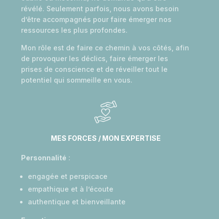
révélé. Seulement parfois, nous avons besoin
d’être accompagnés pour faire émerger nos
ressources les plus profondes.
Mon rôle est de faire ce chemin à vos côtés, afin
de provoquer les déclics, faire émerger les
prises de conscience et de réveiller tout le
potentiel qui sommeille en vous.
MES FORCES / MON EXPERTISE
Personnalité
:
engagée et perspicace
empathique et à l’écoute
authentique et bienveillante