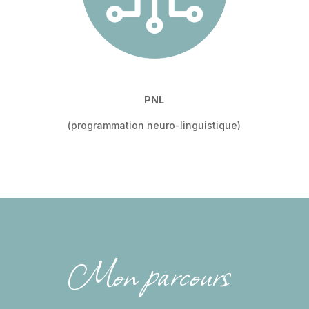
PNL
(programmation neuro-linguistique)
Mon parcours