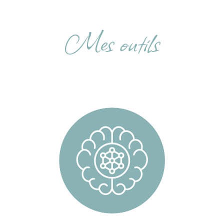
Mes outils