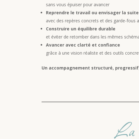
sans vous épuiser pour avancer
Reprendre le travail ou envisager la suite
avec des repères concrets et des garde-fous a
Construire un équilibre durable
et éviter de retomber dans les mêmes schém
Avancer avec clarté et confiance
grâce à une vision réaliste et des outils concre
Un accompagnement structuré, progressif, 
La m