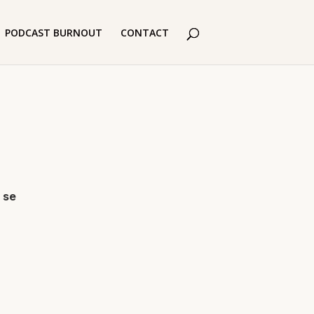
PODCAST BURNOUT
CONTACT
 se